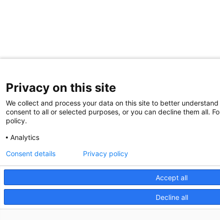
Privacy on this site
We collect and process your data on this site to better understand
consent to all or selected purposes, or you can decline them all. F
policy.
Analytics
Consent details
Privacy policy
Accept all
Decline all