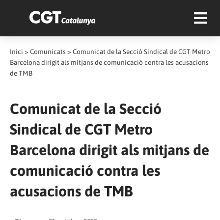
Inici
>
Comunicats
>
Comunicat de la Secció Sindical de CGT Metro
Barcelona dirigit als mitjans de comunicació contra les acusacions
de TMB
Comunicat de la Secció
Sindical de CGT Metro
Barcelona dirigit als mitjans de
comunicació contra les
acusacions de TMB