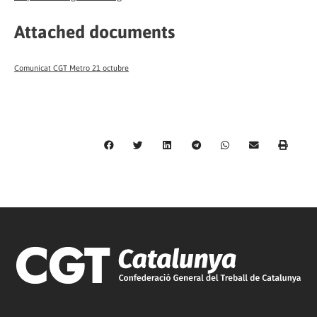
Attached documents
Comunicat CGT Metro 21 octubre