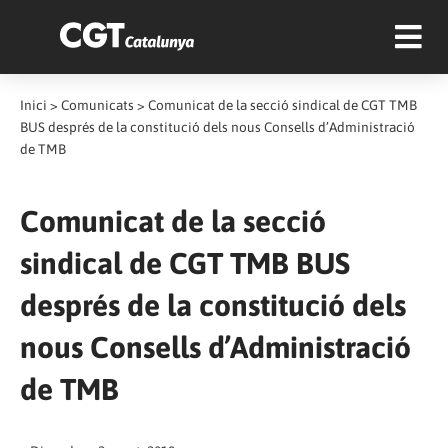
Inici
>
Comunicats
>
Comunicat de la secció sindical de CGT TMB
BUS després de la constitució dels nous Consells d’Administració
de TMB
Comunicat de la secció
sindical de CGT TMB BUS
després de la constitució dels
nous Consells d’Administració
de TMB