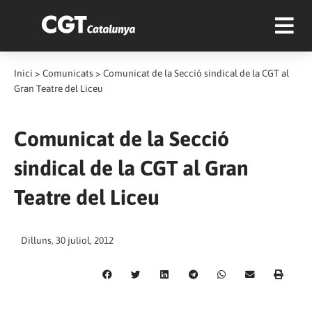
Inici
>
Comunicats
>
Comunicat de la Secció sindical de la CGT al
Gran Teatre del Liceu
Comunicat de la Secció
sindical de la CGT al Gran
Teatre del Liceu
Dilluns, 30 juliol, 2012