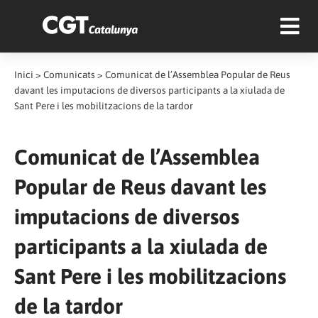
Inici
>
Comunicats
>
Comunicat de l’Assemblea Popular de Reus
davant les imputacions de diversos participants a la xiulada de
Sant Pere i les mobilitzacions de la tardor
Comunicat de l’Assemblea
Popular de Reus davant les
imputacions de diversos
participants a la xiulada de
Sant Pere i les mobilitzacions
de la tardor