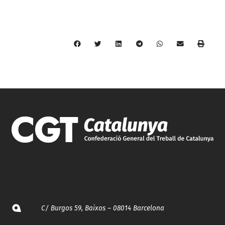
C/ Burgos 59, Baixos – 08014 Barcelona