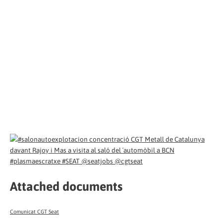
Attached documents
Comunicat CGT Seat