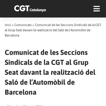
Inici
>
Comunicats
>
Comunicat de les Seccions Sindicals de la CGT
al Grup Seat davant la realització del Saló de l’Automòbil de
Barcelona
Comunicat de les Seccions
Sindicals de la CGT al Grup
Seat davant la realització del
Saló de l’Automòbil de
Barcelona