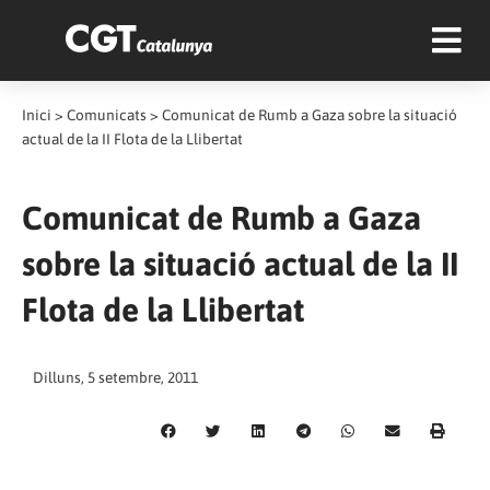
Inici
>
Comunicats
>
Comunicat de Rumb a Gaza sobre la situació
actual de la II Flota de la Llibertat
Comunicat de Rumb a Gaza
sobre la situació actual de la II
Flota de la Llibertat
Dilluns, 5 setembre, 2011