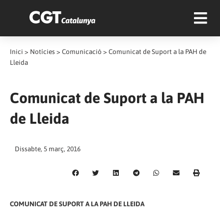
Inici
>
Notícies
>
Comunicació
>
Comunicat de Suport a la PAH de
Lleida
Comunicat de Suport a la PAH
de Lleida
Dissabte, 5 març, 2016
COMUNICAT DE SUPORT A LA PAH DE LLEIDA