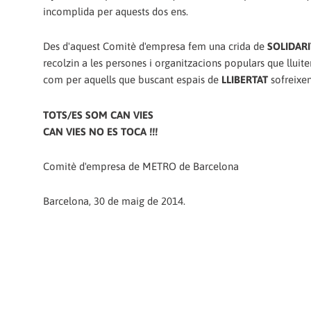
incomplida per aquests dos ens.
Des d'aquest Comitè d'empresa fem una crida de
SOLIDARI
recolzin a les persones i organitzacions populars que lluite
com per aquells que buscant espais de
LLIBERTAT
sofreixen
TOTS/ES SOM CAN VIES
CAN VIES NO ES TOCA !!!
Comitè d'empresa de METRO de Barcelona
Barcelona, 30 de maig de 2014.