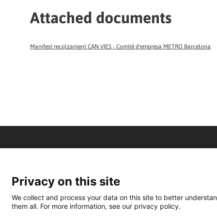
Attached documents
Manifest recolzament CAN VIES - Comité d'empresa METRO Barcelona
Privacy on this site
We collect and process your data on this site to better understan
them all. For more information, see our privacy policy.