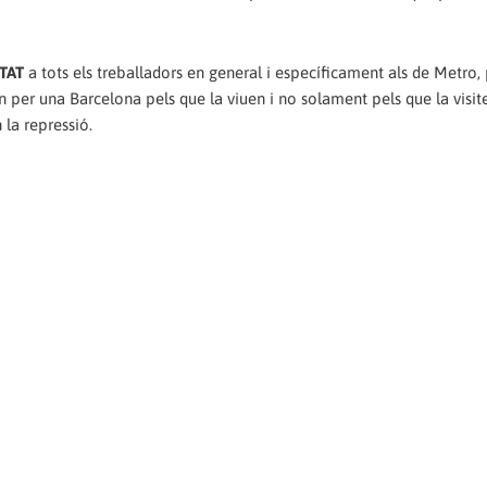
TAT
a tots els treballadors en general i específicament als de Metro,
n per una Barcelona pels que la viuen i no solament pels que la visite
 la repressió.