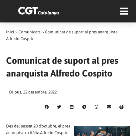
Inici
>
Comunicats
>
Comunicat de suport al pres anarquista
Alfredo Cospito
Comunicat de suport al pres
anarquista Alfredo Cospito
Dijous, 22 desembre, 2022
Des del passat 20 d'octubre, el pres
anarquista a Itàlia Alfredo Cospito