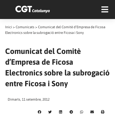
Inici
>
Comunicats
>
Comunicat del Comitè d’Empresa de Ficosa
Electronics sobre la subrogació entre Ficosa i Sony
Comunicat del Comitè
d’Empresa de Ficosa
Electronics sobre la subrogació
entre Ficosa i Sony
Dimarts, 11 setembre, 2012