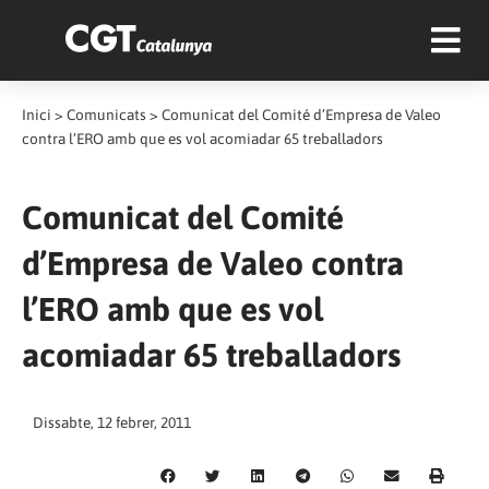
Inici
>
Comunicats
>
Comunicat del Comité d’Empresa de Valeo
contra l’ERO amb que es vol acomiadar 65 treballadors
Comunicat del Comité
d’Empresa de Valeo contra
l’ERO amb que es vol
acomiadar 65 treballadors
Dissabte, 12 febrer, 2011