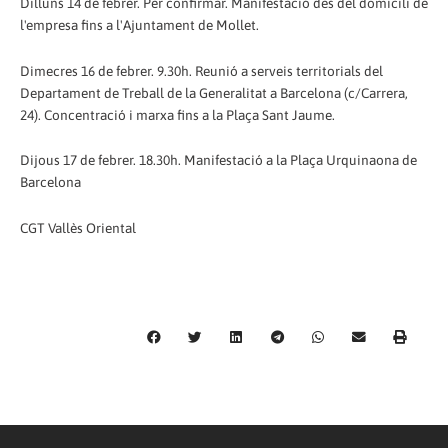
Dilluns 14 de febrer. Per confirmar. Manifestació des del domicili de
l'empresa fins a l'Ajuntament de Mollet.
Dimecres 16 de febrer. 9.30h. Reunió a serveis territorials del
Departament de Treball de la Generalitat a Barcelona (c/Carrera,
24). Concentració i marxa fins a la Plaça Sant Jaume.
Dijous 17 de febrer. 18.30h. Manifestació a la Plaça Urquinaona de
Barcelona
CGT Vallès Oriental