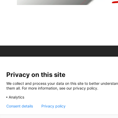
Privacy on this site
We collect and process your data on this site to better understan
them all. For more information, see our privacy policy.
Analytics
Consent details
Privacy policy