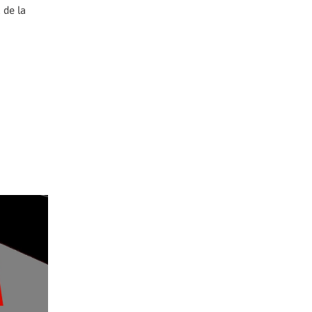
 de la