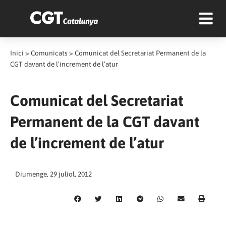
Inici
>
Comunicats
>
Comunicat del Secretariat Permanent de la
CGT davant de l’increment de l’atur
Comunicat del Secretariat
Permanent de la CGT davant
de l’increment de l’atur
Diumenge, 29 juliol, 2012