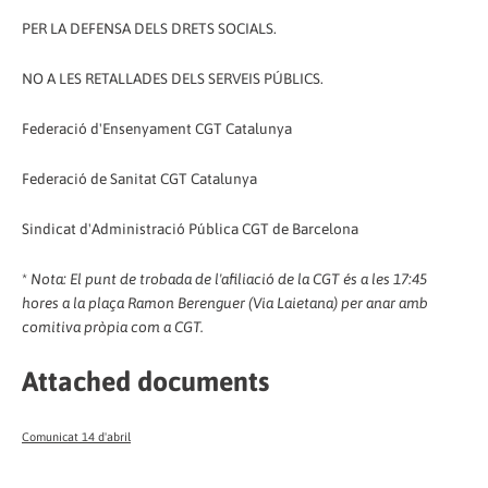
PER LA DEFENSA DELS DRETS SOCIALS.
NO A LES RETALLADES DELS SERVEIS PÚBLICS.
Federació d'Ensenyament CGT Catalunya
Federació de Sanitat CGT Catalunya
Sindicat d'Administració Pública CGT de Barcelona
*
Nota: El punt de trobada de l'afiliació de la CGT és a les 17:45
hores a la plaça Ramon Berenguer (Via Laietana) per anar amb
comitiva pròpia com a CGT.
Attached documents
Comunicat 14 d'abril