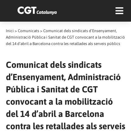
Inici
>
Comunicats
>
Comunicat dels sindicats d’Ensenyament,
Administració Pública i Sanitat de CGT convocant a la mobilització
del 14 d’abril a Barcelona contra les retallades als serveis públics
Comunicat dels sindicats
d’Ensenyament, Administració
Pública i Sanitat de CGT
convocant a la mobilització
del 14 d’abril a Barcelona
contra les retallades als serveis