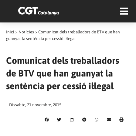
Inici
>
Notícies
>
Comunicat dels treballadors de BTV que han
guanyat la sentència per cessió il·legal
Comunicat dels treballadors
de BTV que han guanyat la
sentència per cessió il·legal
Dissabte, 21 novembre, 2015