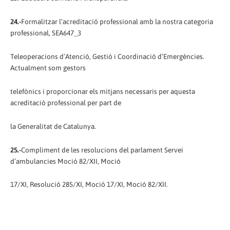
24.-
Formalitzar l’acreditació professional amb la nostra categoria
professional, SEA647_3
Teleoperacions d’Atenció, Gestió i Coordinació d’Emergències.
Actualment som gestors
telefònics i proporcionar els mitjans necessaris per aquesta
acreditació professional per part de
la Generalitat de Catalunya.
25.-
Compliment de les resolucions del parlament Servei
d’ambulancies Moció 82/XII, Moció
17/XI, Resolució 285/XI, Moció 17/XI, Moció 82/XII.