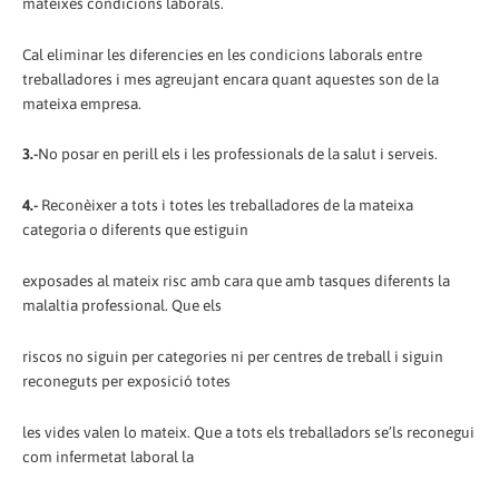
mateixes condicions laborals.
Cal eliminar les diferencies en les condicions laborals entre
treballadores i mes agreujant encara quant aquestes son de la
mateixa empresa.
3.-
No posar en perill els i les professionals de la salut i serveis.
4.-
Reconèixer a tots i totes les treballadores de la mateixa
categoria o diferents que estiguin
exposades al mateix risc amb cara que amb tasques diferents la
malaltia professional. Que els
riscos no siguin per categories ni per centres de treball i siguin
reconeguts per exposició totes
les vides valen lo mateix. Que a tots els treballadors se’ls reconegui
com infermetat laboral la