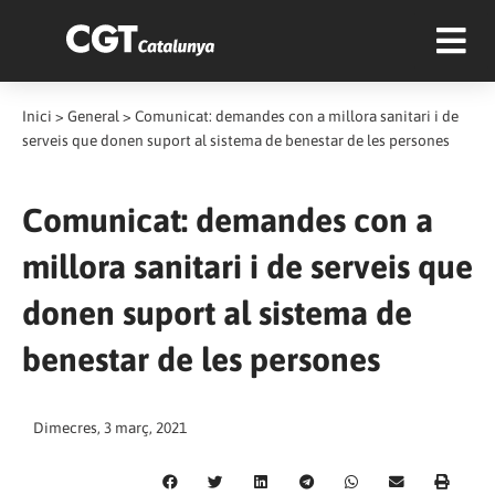
Inici
>
General
>
Comunicat: demandes con a millora sanitari i de
serveis que donen suport al sistema de benestar de les persones
Comunicat: demandes con a
millora sanitari i de serveis que
donen suport al sistema de
benestar de les persones
Dimecres, 3 març, 2021