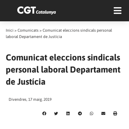
Inici
>
Comunicats
>
Comunicat eleccions sindicals personal
laboral Departament de Justícia
Comunicat eleccions sindicals
personal laboral Departament
de Justícia
Divendres, 17 maig, 2019