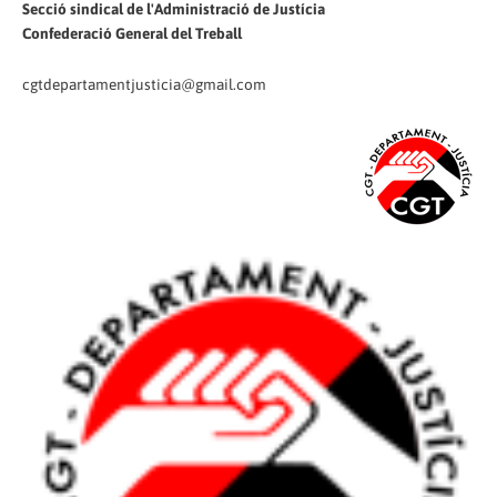
Secció sindical de l'Administració de Justícia
Confederació General del Treball
cgtdepartamentjusticia@gmail.com