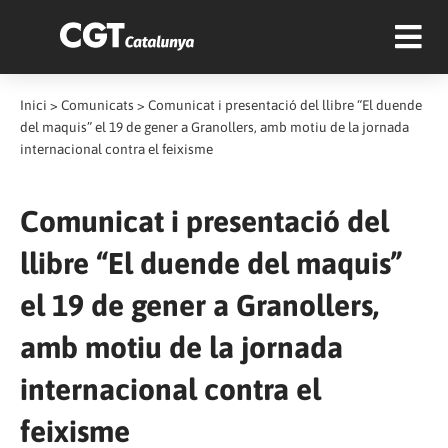
Inici
>
Comunicats
>
Comunicat i presentació del llibre “El duende
del maquis” el 19 de gener a Granollers, amb motiu de la jornada
internacional contra el feixisme
Comunicat i presentació del
llibre “El duende del maquis”
el 19 de gener a Granollers,
amb motiu de la jornada
internacional contra el
feixisme