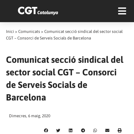
Inici
>
Comunicats
>
Comunicat secció sindical del sector social
CGT – Consorci de Serveis Socials de Barcelona
Comunicat secció sindical del
sector social CGT – Consorci
de Serveis Socials de
Barcelona
Dimecres, 6 maig, 2020