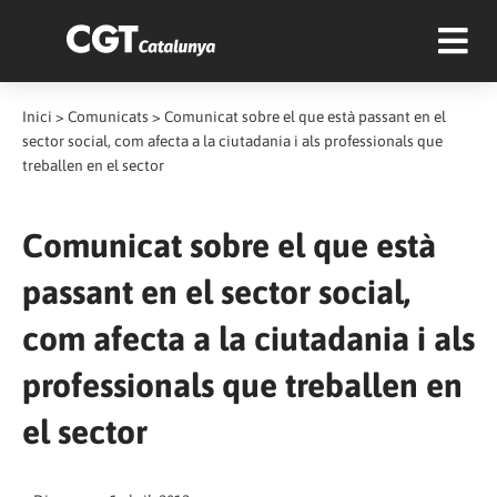
Inici
>
Comunicats
>
Comunicat sobre el que està passant en el
sector social, com afecta a la ciutadania i als professionals que
treballen en el sector
Comunicat sobre el que està
passant en el sector social,
com afecta a la ciutadania i als
professionals que treballen en
el sector