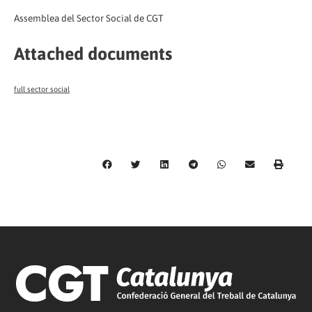
Assemblea del Sector Social de CGT
Attached documents
full sector social