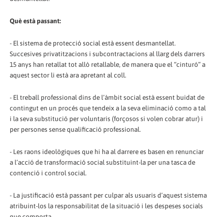
Què està passant:
- El sistema de protecció social està essent desmantellat.
Succesives privatitzacions i subcontractacions al llarg dels darrers
15 anys han retallat tot allò retallable, de manera que el “cinturó” a
aquest sector li està ara apretant al coll.
- El treball professional dins de l’àmbit social està essent buidat de
contingut en un procés que tendeix a la seva eliminació como a tal
i la seva substitució per voluntaris (forçosos si volen cobrar atur) i
per persones sense qualificació professional.
- Les raons ideològiques que hi ha al darrere es basen en renunciar
a l’acció de transformació social substituint-la per una tasca de
contenció i control social.
- La justificació està passant per culpar als usuaris d’aquest sistema
atribuint-los la responsabilitat de la situació i les despeses socials
que comporta.