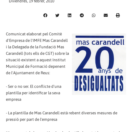
Divendres, 19 febrer, 2010
Comunicat elaborat pel Comitè
d'Empresa de l'IMFE Mas Carandell
i la Delegada de la Fundació Mas
Carandell (tots ells de CGT) sobre la
situació existent a aquest Institut
Municipal de Formació depenent
de l'Ajuntament de Reus:
- Ser o no ser. El conflicte d'una
plantilla per identificar la seva
empresa
- La plantilla de Mas Carandell està rebent diverses mesures de
pressió per part de l'empresa