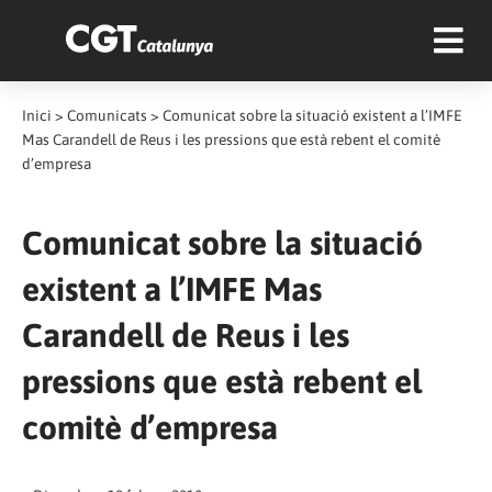
Inici
>
Comunicats
>
Comunicat sobre la situació existent a l’IMFE
Mas Carandell de Reus i les pressions que està rebent el comitè
d’empresa
Comunicat sobre la situació
existent a l’IMFE Mas
Carandell de Reus i les
pressions que està rebent el
comitè d’empresa