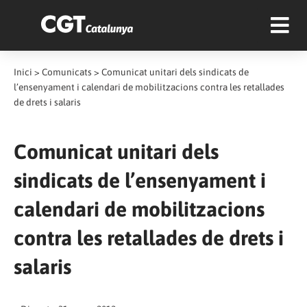
Inici
>
Comunicats
>
Comunicat unitari dels sindicats de
l’ensenyament i calendari de mobilitzacions contra les retallades
de drets i salaris
Comunicat unitari dels
sindicats de l’ensenyament i
calendari de mobilitzacions
contra les retallades de drets i
salaris