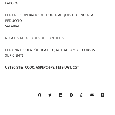
LABORAL
PER LA RECUPERACIÓ DEL PODER ADQUISITIU – NO A LA
REDUCCIÓ
SALARIAL
NO A LES RETALLADES DE PLANTILLES
PER UNA ESCOLA PÚBLICA DE QUALITAT I AMB RECURSOS
SUFICIENTS
USTEC·STEs, CCOO, ASPEPC-SPS, FETE-UGT, CGT