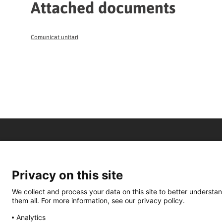
Attached documents
Comunicat unitari
Privacy on this site
We collect and process your data on this site to better understan
them all. For more information, see our privacy policy.
Analytics