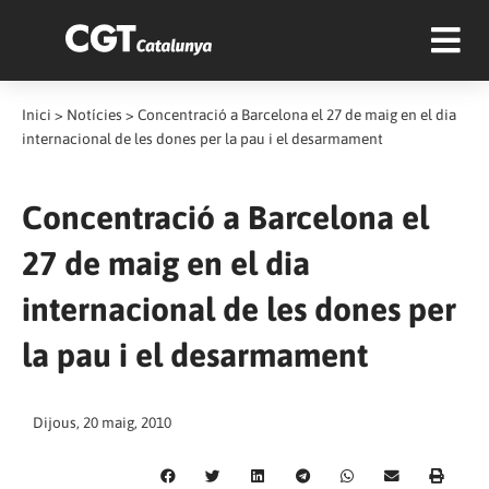
Inici
>
Notícies
>
Concentració a Barcelona el 27 de maig en el dia
internacional de les dones per la pau i el desarmament
Concentració a Barcelona el
27 de maig en el dia
internacional de les dones per
la pau i el desarmament
Dijous, 20 maig, 2010