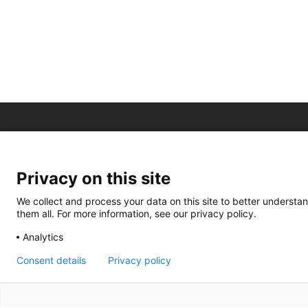
Privacy on this site
We collect and process your data on this site to better understan
them all. For more information, see our privacy policy.
Analytics
Consent details
Privacy policy