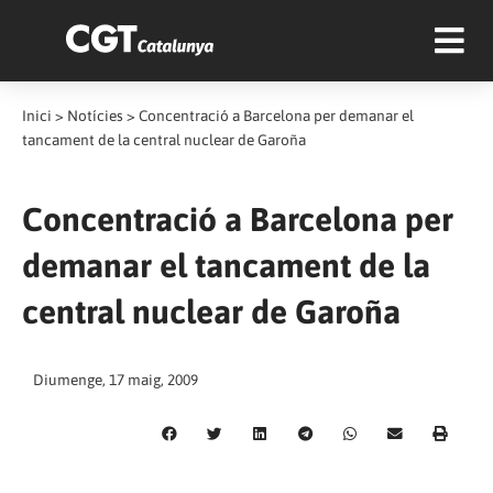
Inici
>
Notícies
>
Concentració a Barcelona per demanar el
tancament de la central nuclear de Garoña
Concentració a Barcelona per
demanar el tancament de la
central nuclear de Garoña
Diumenge, 17 maig, 2009