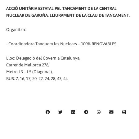
ACCIÓ UNITÀRIA ESTATAL PEL TANCAMENT DE LA CENTRAL
NUCLEAR DE GAROÑA. LLIURAMENT DE LA CLAU DE TANCAMENT.
Organitza:
- Coordinadora Tanquem les Nuclears – 100% RENOVABLES.
Lloc: Delegació del Govern a Catalunya,
Carrer de Mallorca 278,
Metro L3 – L5 (Diagonal),
BUS: 7, 16, 17, 20, 22, 24, 28, 43, 44.