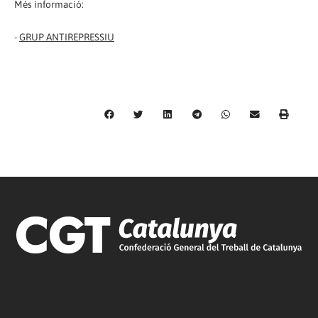
Més informació:
-
GRUP ANTIREPRESSIU