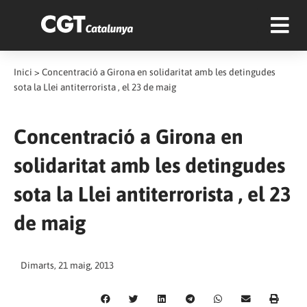
Inici
>
Concentració a Girona en solidaritat amb les detingudes
sota la Llei antiterrorista , el 23 de maig
Concentració a Girona en
solidaritat amb les detingudes
sota la Llei antiterrorista , el 23
de maig
Dimarts, 21 maig, 2013