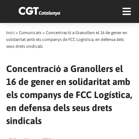
Inici
>
Comunicats
>
Concentració a Granollers el 16 de gener en
solidaritat amb els companys de FCC Logística, en defensa dels
seus drets sindicals
Concentració a Granollers el
16 de gener en solidaritat amb
els companys de FCC Logística,
en defensa dels seus drets
sindicals