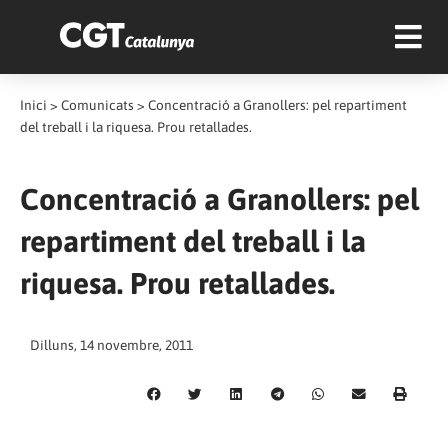
Inici
>
Comunicats
>
Concentració a Granollers: pel repartiment
del treball i la riquesa. Prou retallades.
Concentració a Granollers: pel
repartiment del treball i la
riquesa. Prou retallades.
Dilluns, 14 novembre, 2011