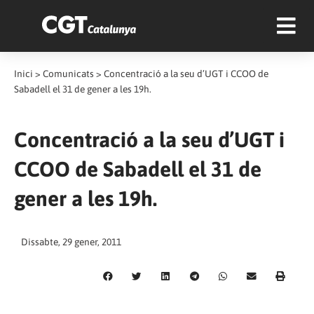
Inici
>
Comunicats
>
Concentració a la seu d’UGT i CCOO de
Sabadell el 31 de gener a les 19h.
Concentració a la seu d’UGT i
CCOO de Sabadell el 31 de
gener a les 19h.
Dissabte, 29 gener, 2011