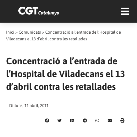
Inici
>
Comunicats
>
Concentració a l’entrada de l’Hospital de
Viladecans el 13 d’abril contra les retallades
Concentració a l’entrada de
l’Hospital de Viladecans el 13
d’abril contra les retallades
Dilluns, 11 abril, 2011