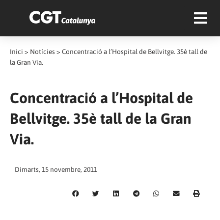
Inici
>
Notícies
>
Concentració a l’Hospital de Bellvitge. 35è tall de
la Gran Via.
Concentració a l’Hospital de
Bellvitge. 35è tall de la Gran
Via.
Dimarts, 15 novembre, 2011