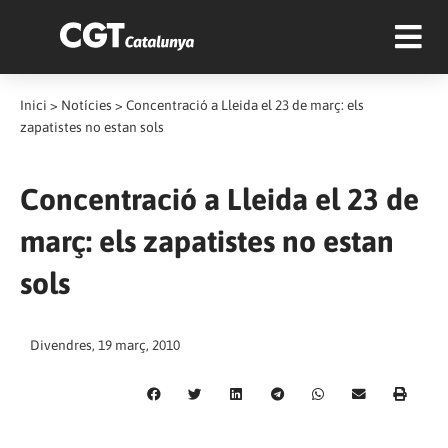
Inici
>
Notícies
>
Concentració a Lleida el 23 de març: els
zapatistes no estan sols
Concentració a Lleida el 23 de
març: els zapatistes no estan
sols
Divendres, 19 març, 2010