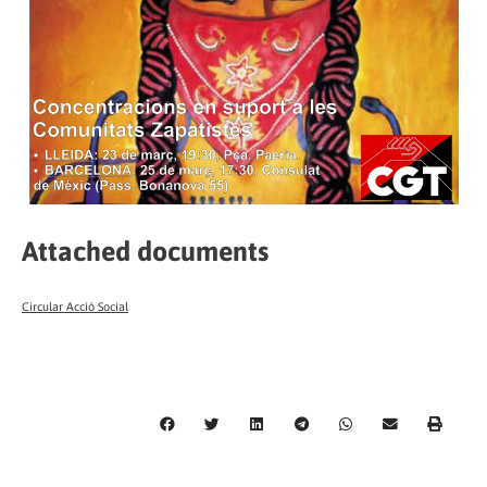
Attached documents
Circular Acció Social