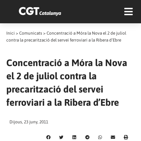
Inici
>
Comunicats
>
Concentració a Móra la Nova el 2 de juliol
contra la precarització del servei ferroviari a la Ribera d’Ebre
Concentració a Móra la Nova
el 2 de juliol contra la
precarització del servei
ferroviari a la Ribera d’Ebre
Dijous, 23 juny, 2011