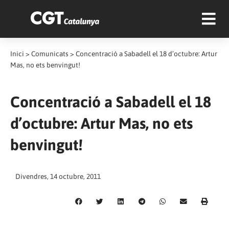
Inici
>
Comunicats
>
Concentració a Sabadell el 18 d’octubre: Artur
Mas, no ets benvingut!
Concentració a Sabadell el 18
d’octubre: Artur Mas, no ets
benvingut!
Divendres, 14 octubre, 2011