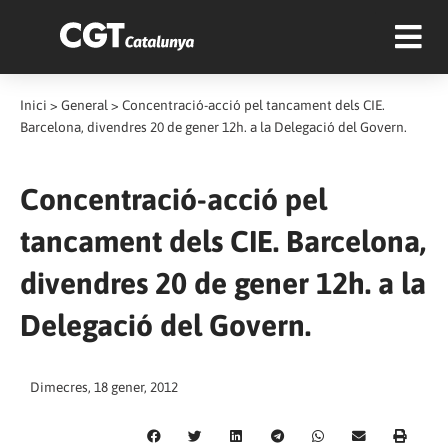
Inici
>
General
>
Concentració-acció pel tancament dels CIE.
Barcelona, divendres 20 de gener 12h. a la Delegació del Govern.
Concentració-acció pel
tancament dels CIE. Barcelona,
divendres 20 de gener 12h. a la
Delegació del Govern.
Dimecres, 18 gener, 2012