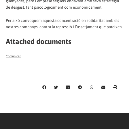
guanyades, però l’empresa segueix endavant amb seva estrategia
de desgast, tant psicològicament com econòmicament.
Per això convoquem aquesta concentració en solidaritat amb els
nostres companys, contra la repressió i l’assetjament que pateixen.
Attached documents
Comunicat