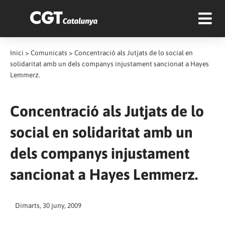
Inici
>
Comunicats
>
Concentració als Jutjats de lo social en
solidaritat amb un dels companys injustament sancionat a Hayes
Lemmerz.
Concentració als Jutjats de lo
social en solidaritat amb un
dels companys injustament
sancionat a Hayes Lemmerz.
Dimarts, 30 juny, 2009