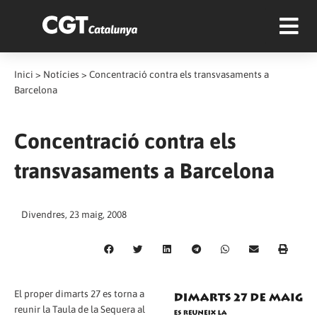
Inici
>
Notícies
>
Concentració contra els transvasaments a
Barcelona
Concentració contra els
transvasaments a Barcelona
Divendres, 23 maig, 2008
El proper dimarts 27 es torna a
reunir la Taula de la Sequera al