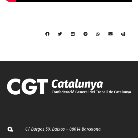
C/ Burgos 59, Baixos – 08014 Barcelona