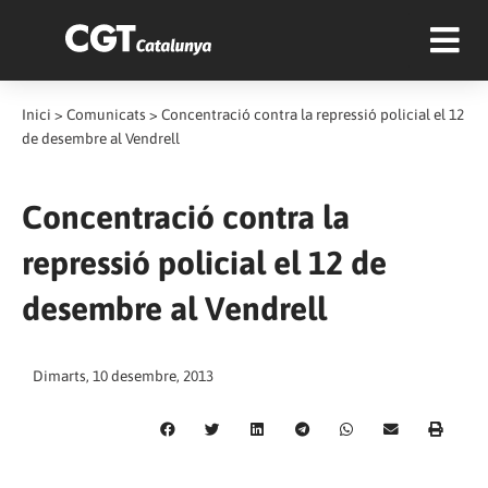
Inici
>
Comunicats
>
Concentració contra la repressió policial el 12
de desembre al Vendrell
Concentració contra la
repressió policial el 12 de
desembre al Vendrell
Dimarts, 10 desembre, 2013