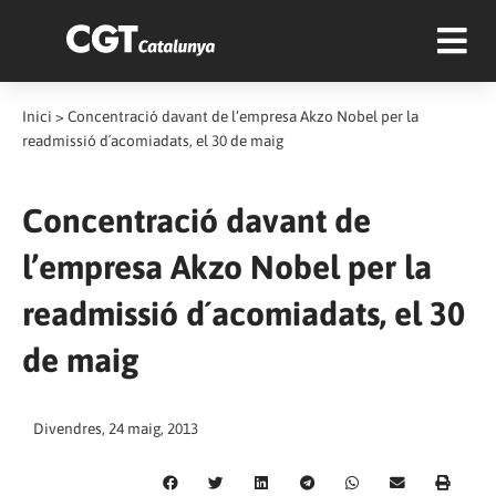
Inici
>
Concentració davant de l’empresa Akzo Nobel per la
readmissió d´acomiadats, el 30 de maig
Concentració davant de
l’empresa Akzo Nobel per la
readmissió d´acomiadats, el 30
de maig
Divendres, 24 maig, 2013