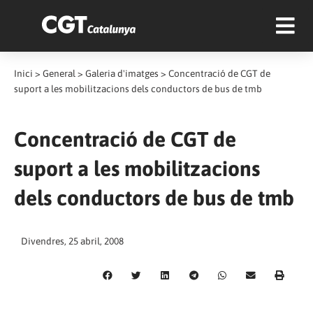
Inici
>
General
>
Galeria d'imatges
>
Concentració de CGT de
suport a les mobilitzacions dels conductors de bus de tmb
Concentració de CGT de
suport a les mobilitzacions
dels conductors de bus de tmb
Divendres, 25 abril, 2008