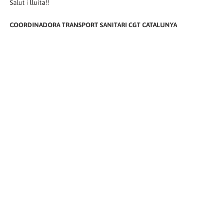
Salut i lluita!!
COORDINADORA TRANSPORT SANITARI CGT CATALUNYA