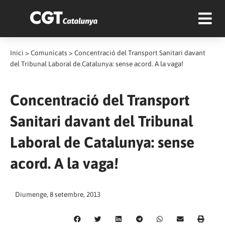
Inici
>
Comunicats
>
Concentració del Transport Sanitari davant
del Tribunal Laboral de Catalunya: sense acord. A la vaga!
Concentració del Transport
Sanitari davant del Tribunal
Laboral de Catalunya: sense
acord. A la vaga!
Diumenge, 8 setembre, 2013