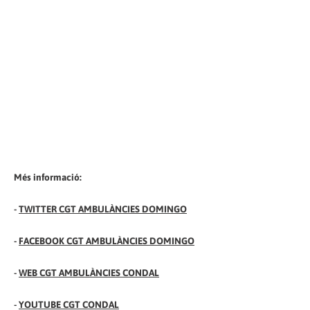
Més informació:
-
TWITTER CGT AMBULÀNCIES DOMINGO
-
FACEBOOK CGT AMBULÀNCIES DOMINGO
-
WEB CGT AMBULÀNCIES CONDAL
-
YOUTUBE CGT CONDAL