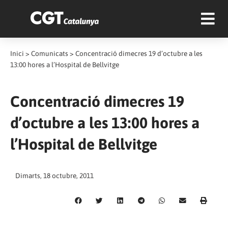
Inici
>
Comunicats
>
Concentració dimecres 19 d’octubre a les
13:00 hores a l’Hospital de Bellvitge
Concentració dimecres 19
d’octubre a les 13:00 hores a
l’Hospital de Bellvitge
Dimarts, 18 octubre, 2011