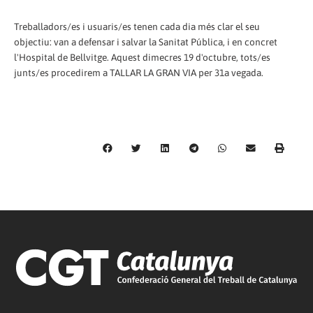
Treballadors/es i usuaris/es tenen cada dia més clar el seu
objectiu: van a defensar i salvar la Sanitat Pública, i en concret
l'Hospital de Bellvitge. Aquest dimecres 19 d'octubre, tots/es
junts/es procedirem a TALLAR LA GRAN VIA per 31a vegada.