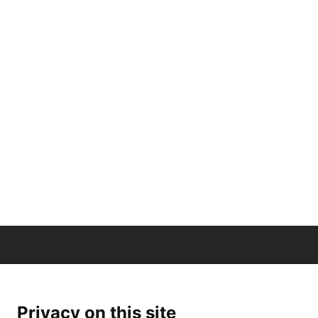
Privacy on this site