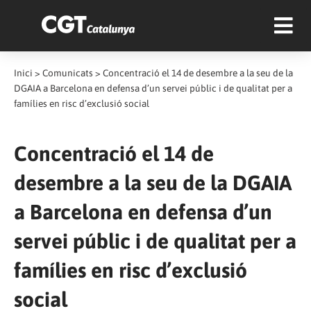
Inici
>
Comunicats
>
Concentració el 14 de desembre a la seu de la
DGAIA a Barcelona en defensa d’un servei públic i de qualitat per a
famílies en risc d’exclusió social
Concentració el 14 de
desembre a la seu de la DGAIA
a Barcelona en defensa d’un
servei públic i de qualitat per a
famílies en risc d’exclusió
social