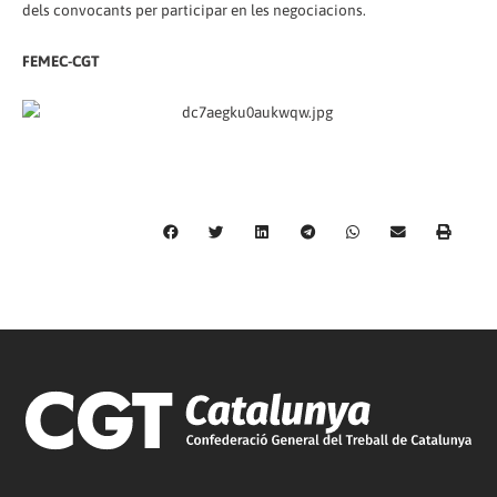
dels convocants per participar en les negociacions.
FEMEC-CGT