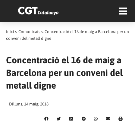
Inici
>
Comunicats
>
Concentració el 16 de maig a Barcelona per un
conveni del metall digne
Concentració el 16 de maig a
Barcelona per un conveni del
metall digne
Dilluns, 14 maig, 2018