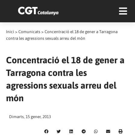
Inici
>
Comunicats
>
Concentració el 18 de gener a Tarragona
contra les agressions sexuals arreu del món
Concentració el 18 de gener a
Tarragona contra les
agressions sexuals arreu del
món
Dimarts, 15 gener, 2013