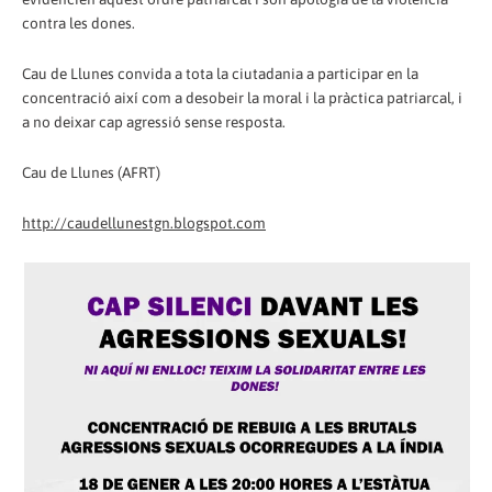
contra les dones.
Cau de Llunes convida a tota la ciutadania a participar en la
concentració així com a desobeir la moral i la pràctica patriarcal, i
a no deixar cap agressió sense resposta.
Cau de Llunes (AFRT)
http://caudellunestgn.blogspot.com