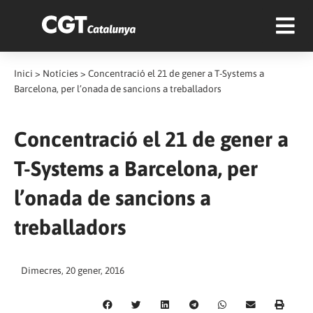
Inici
>
Notícies
>
Concentració el 21 de gener a T-Systems a
Barcelona, per l’onada de sancions a treballadors
Concentració el 21 de gener a
T-Systems a Barcelona, per
l’onada de sancions a
treballadors
Dimecres, 20 gener, 2016