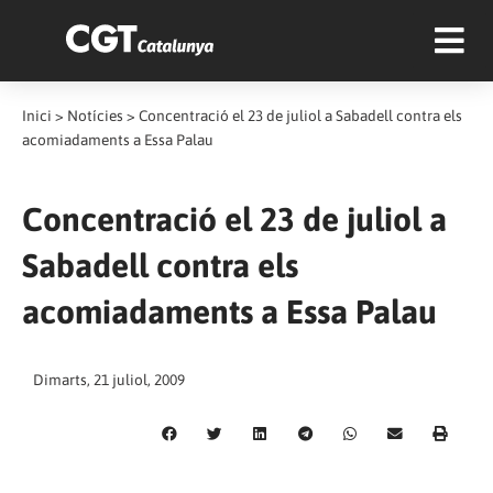
Inici
>
Notícies
>
Concentració el 23 de juliol a Sabadell contra els
acomiadaments a Essa Palau
Concentració el 23 de juliol a
Sabadell contra els
acomiadaments a Essa Palau
Dimarts, 21 juliol, 2009