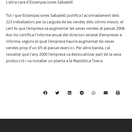
L'altra cara d'Estampaciones Sabadell
Tot i que Estampaciones Sabadell justifica l'acomiadament dels
223 treballadors per la caiguda de les vendes dels últims mesos, el
cert és que l'empresa va augmentar les seves vendes el passat 2008.
Així ho certifica l'informe anual del directori estatal d'empreses e-
informa, segons el qual l'empresa hauria augmentat les seves
vendes prop d'un 6% el passat exercici. Per altra banda, cal
ressaltar que l'any 2000 l'empresa va deslocalitzar part de la seva
producció i va instal·lar un planta a la República Txeca.