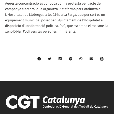
Aquesta concentració es convoca com a protesta per l'acte de
campanya electoral que organitza Plataforma per Catalunya a
L'Hospitalet de Llobregat, a les 19 h. a La Farga, que per cert és un
equipament municipal posat per l'Ajuntament de l'Hospitalet a
disposició d'una formació política, PxC, que escampa el racisme, la
xenofòbia i l'odi vers les persones immigrants.