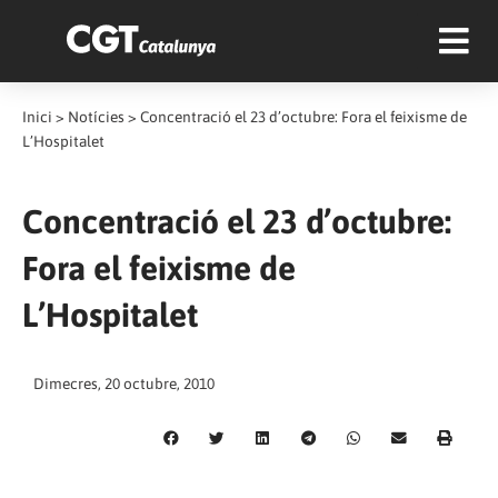
Inici
>
Notícies
>
Concentració el 23 d’octubre: Fora el feixisme de
L’Hospitalet
Concentració el 23 d’octubre:
Fora el feixisme de
L’Hospitalet
Dimecres, 20 octubre, 2010